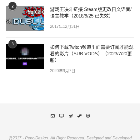
2
游戏王决斗链接 Steam版更改日文语音/
语言教学（2018/9/25 已失效）
2017年12月31日
3
如何下载Twitch频道里面需要订阅才能观
看的影片（SUB VODS）（2023/7/20更
新）
2020年9月7日
@2017 - PenciDesign. All Right Reserved. Designed and Developed