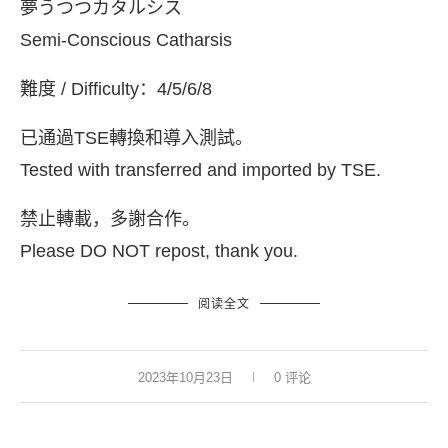
夢うつつカタルシス
Semi-Conscious Catharsis
難度 / Difficulty：4/5/6/8
已通過TSE轉換和導入測試。
Tested with transferred and imported by TSE.
禁止轉載，多謝合作。
Please DO NOT repost, thank you.
阅读全文
2023年10月23日
0 评论