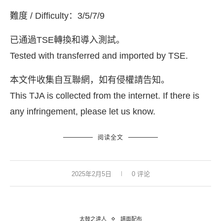
難度 / Difficulty：3/5/7/9
已通過TSE轉換和導入測試。
Tested with transferred and imported by TSE.
本文件收集自互聯網，如有侵權請告知。
This TJA is collected from the internet. If there is
any infringement, please let us know.
阅读全文
2025年2月5日
0 评论
太鼓之達人
譜面配布