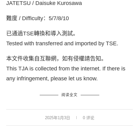
JATETSU / Daisuke Kurosawa
難度 / Difficulty：5/7/8/10
已通過TSE轉換和導入測試。
Tested with transferred and imported by TSE.
本文件收集自互聯網，如有侵權請告知。
This TJA is collected from the internet. If there is
any infringement, please let us know.
阅读全文
2025年1月3日
0 评论