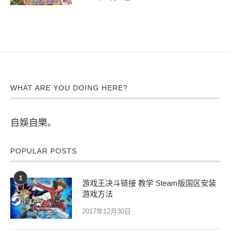
WHAT ARE YOU DOING HERE?
自娛自樂。
POPULAR POSTS
1
游戏王决斗链接 教学 Steam版国区安装
游戏方法
2017年12月30日