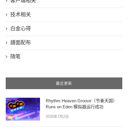
客户端相关
技术相关
白金心得
譜面配布
随笔
最近更新
Rhythm Heaven Groove（节奏天国）
Runs on Eden 模拟器运行成功
2026年7月2日