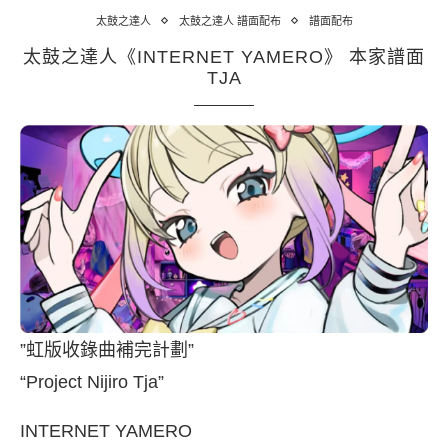
太鼓之達人
太鼓之達人 譜面配布
譜面配布
太鼓之達人《INTERNET YAMERO》 本家譜面
TJA
”虹版收錄曲補完計劃”
“Project Nijiro Tja”
INTERNET YAMERO