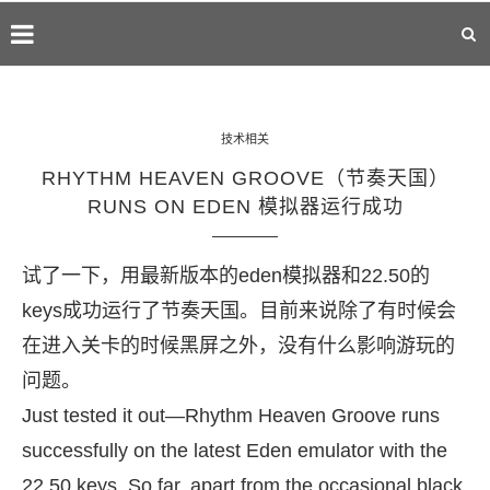
技术相关
RHYTHM HEAVEN GROOVE（节奏天国）
RUNS ON EDEN 模拟器运行成功
试了一下，用最新版本的eden模拟器和22.50的
keys成功运行了节奏天国。目前来说除了有时候会
在进入关卡的时候黑屏之外，没有什么影响游玩的
问题。
Just tested it out—Rhythm Heaven Groove runs
successfully on the latest Eden emulator with the
22.50 keys. So far, apart from the occasional black