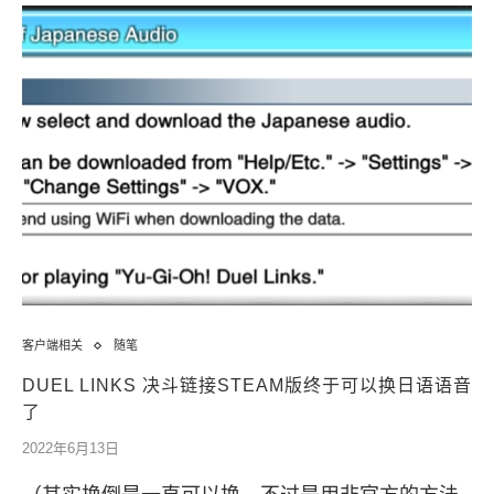
客户端相关
随笔
DUEL LINKS 决斗链接STEAM版终于可以换日语语音
了
2022年6月13日