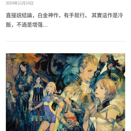
2024年11月14日
直接説結論，白金神作，有手就行。 其實這作是冷
飯，不過是增强…