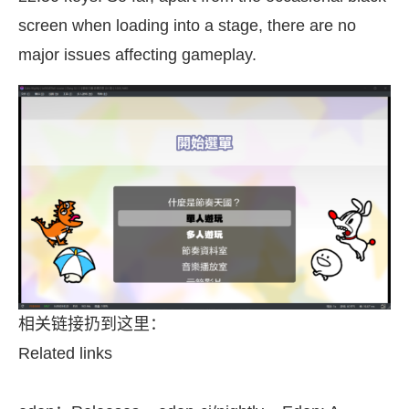
screen when loading into a stage, there are no
major issues affecting gameplay.
相关链接扔到这里：
Related links