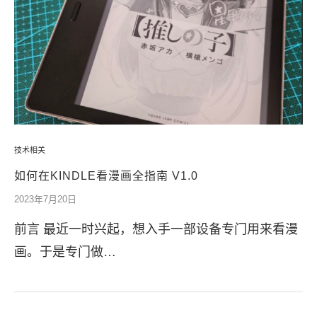
技术相关
如何在KINDLE看漫画全指南 V1.0
2023年7月20日
前言 最近一时兴起，想入手一部设备专门用来看漫
画。于是专门做…