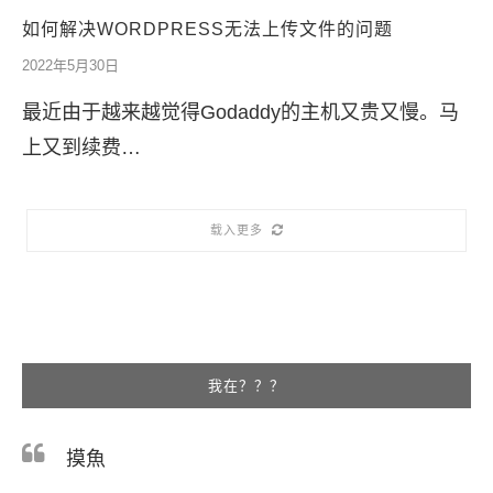
如何解决WORDPRESS无法上传文件的问题
2022年5月30日
最近由于越来越觉得Godaddy的主机又贵又慢。马
上又到续费…
载入更多
我在？？？
摸魚