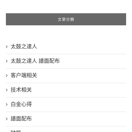
文章分類
太鼓之達人
太鼓之達人 譜面配布
客户端相关
技术相关
白金心得
譜面配布