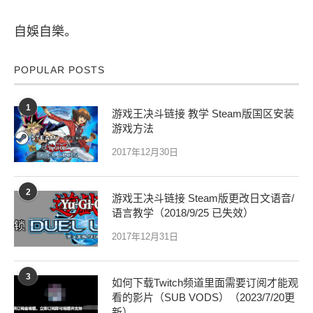
自娛自樂。
POPULAR POSTS
1
游戏王决斗链接 教学 Steam版国区安装
游戏方法
2017年12月30日
2
游戏王决斗链接 Steam版更改日文语音/
语言教学（2018/9/25 已失效）
2017年12月31日
3
如何下载Twitch频道里面需要订阅才能观
看的影片（SUB VODS）（2023/7/20更
新）