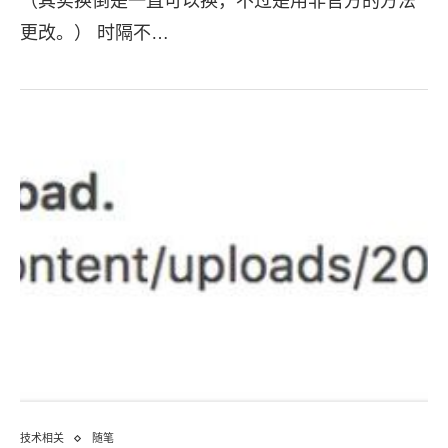
（其实换倒是一直可以换，不过是用非官方的方法
更改。） 时隔不…
技术相关
随笔