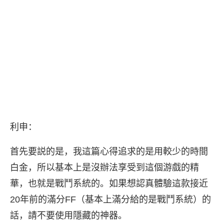
利申：
首先要説的是，我這篇心得追求的是用較少的時間
白金，所以基本上是沒辦法享受到這個游戲的精
華，也就是戰鬥系統的。如果想認真體驗這款接近
20年前的滿分FF（基本上滿分給的是戰鬥系統）的
話，請不要使用隱藏的神器。