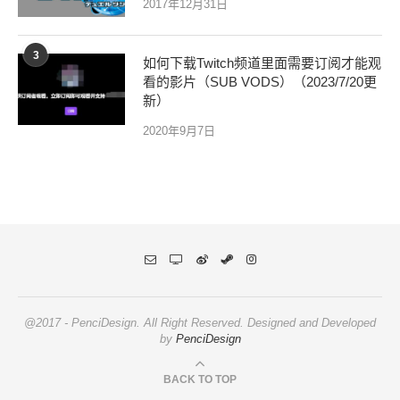
2017年12月31日
3
如何下载Twitch频道里面需要订阅才能观
看的影片（SUB VODS）（2023/7/20更
新）
2020年9月7日
@2017 - PenciDesign. All Right Reserved. Designed and Developed
by
PenciDesign
BACK TO TOP