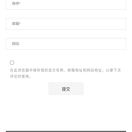
在此浏览器中保存我的显示名称、邮箱地址和网站地址，以便下次
评论时使用。