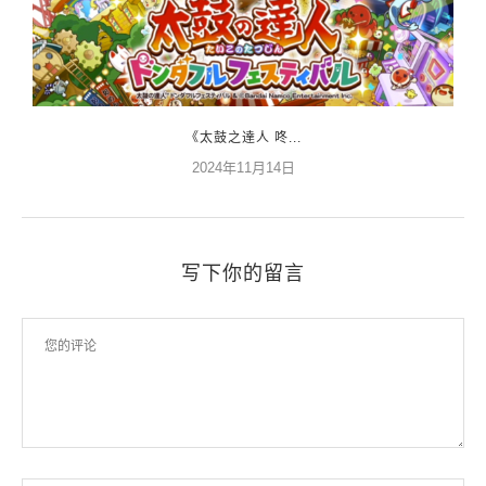
《太鼓之達人 咚...
2024年11月14日
写下你的留言