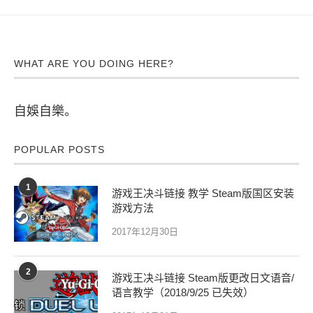
WHAT ARE YOU DOING HERE?
自娛自樂。
POPULAR POSTS
1
游戏王决斗链接 教学 Steam版国区安装
游戏方法
2017年12月30日
2
游戏王决斗链接 Steam版更改日文语音/
语言教学（2018/9/25 已失效）