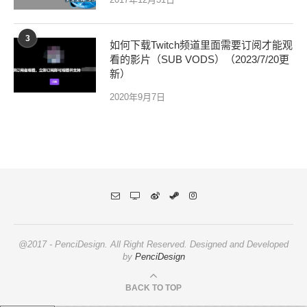
3
如何下载Twitch频道里面需要订阅才能观
看的影片（SUB VODS）（2023/7/20更
新）
2020年9月7日
@2017 - PenciDesign. All Right Reserved. Designed and Developed
by
PenciDesign
BACK TO TOP