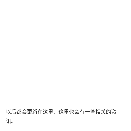
以后都会更新在这里，这里也会有一些相关的资
讯。