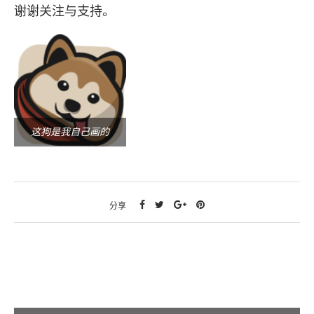
谢谢关注与支持。
这狗是我自己画的
分享