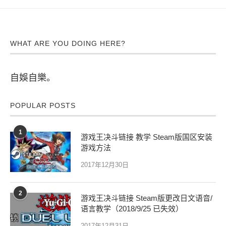
WHAT ARE YOU DOING HERE?
自娛自樂。
POPULAR POSTS
1
游戏王决斗链接 教学 Steam版国区安装
游戏方法
2017年12月30日
2
游戏王决斗链接 Steam版更改日文语音/
语言教学（2018/9/25 已失效）
2017年12月31日